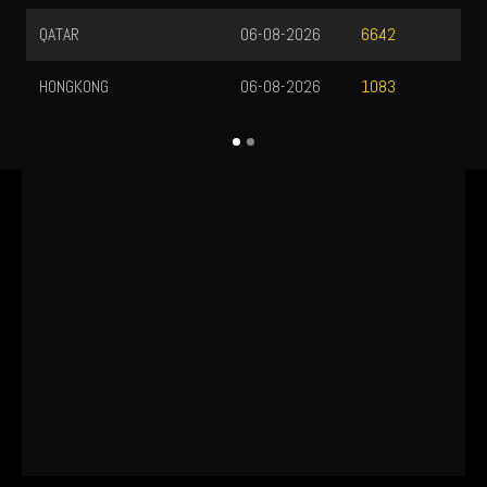
QATAR
06-08-2026
6642
HONGKONG
06-08-2026
1083